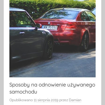
Sposoby na odnowienie używanego
samochodu
Opublikowano
11 sierpnia 2019
przez
Damian