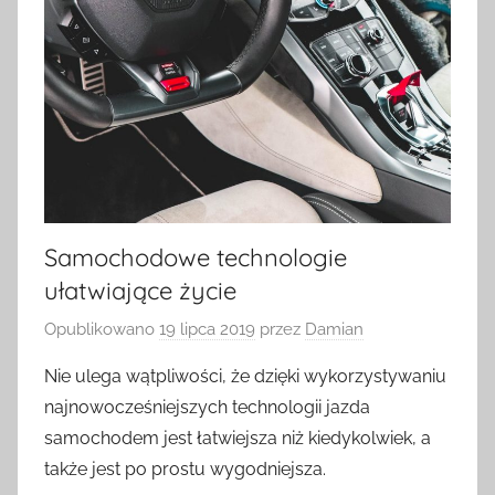
Samochodowe technologie
ułatwiające życie
Opublikowano
19 lipca 2019
przez
Damian
Nie ulega wątpliwości, że dzięki wykorzystywaniu
najnowocześniejszych technologii jazda
samochodem jest łatwiejsza niż kiedykolwiek, a
także jest po prostu wygodniejsza.