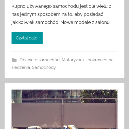
Kupno używanego samochodu jest dla wielu z
nas jednym sposobem na to, aby posiadać
jakikolwiek samochód. Nowe modele z salonu
Czytaj dalej
Dbanie o samochód
,
Motoryzacja
,
pokrowce na
siedzenia
,
Samochody