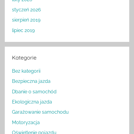
styczeń 2026
sierpień 2019
lipiec 2019
Kategorie
Bez kategorii
Bezpieczna jazda
Dbanie o samochód
Ekologiczna jazda
Garażowanie samochodu
Motoryzacja
Oświetlenie pojazdu