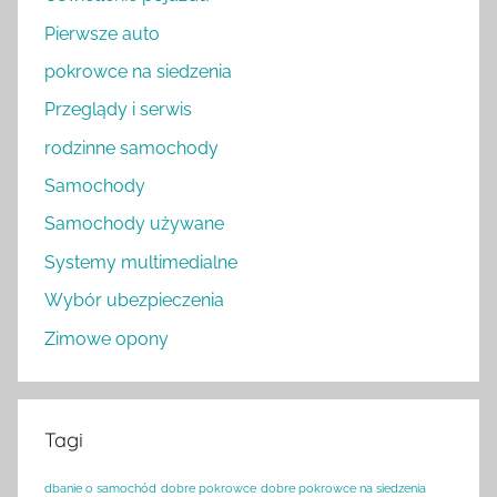
Pierwsze auto
pokrowce na siedzenia
Przeglądy i serwis
rodzinne samochody
Samochody
Samochody używane
Systemy multimedialne
Wybór ubezpieczenia
Zimowe opony
Tagi
dbanie o samochód
dobre pokrowce
dobre pokrowce na siedzenia