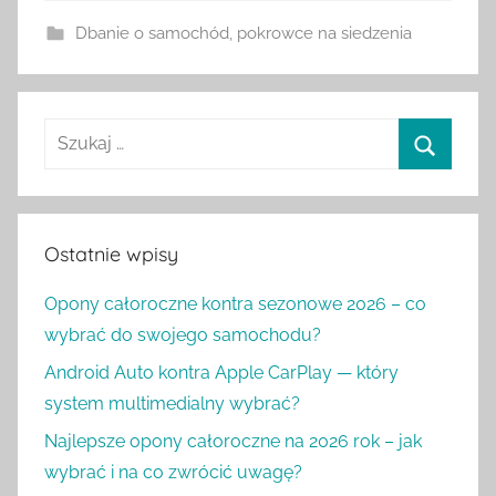
Dbanie o samochód
,
pokrowce na siedzenia
Szukaj:
Szukaj
Ostatnie wpisy
Opony całoroczne kontra sezonowe 2026 – co
wybrać do swojego samochodu?
Android Auto kontra Apple CarPlay — który
system multimedialny wybrać?
Najlepsze opony całoroczne na 2026 rok – jak
wybrać i na co zwrócić uwagę?