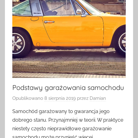
Podstawy garażowania samochodu
Opublikowano
8 sierpnia 2019
przez
Damian
Samochód garażowany to gwarancja jego
dobrego stanu. Przynajmniej w teorii. W praktyce
niestety często nieprawidłowe garażowanie
samochodu może przynieść więcej