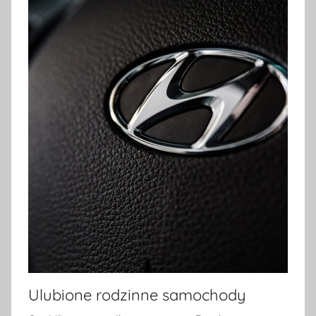
Ulubione rodzinne samochody