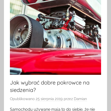
Jak wybrać dobre pokrowce na
siedzenia?
Opublikowano
25 sierpnia 2019
przez
Damian
Samochodu używane mają to do siebie, że nie