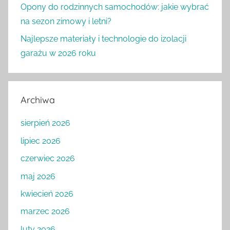
Opony do rodzinnych samochodów: jakie wybrać
na sezon zimowy i letni?
Najlepsze materiały i technologie do izolacji
garażu w 2026 roku
Archiwa
sierpień 2026
lipiec 2026
czerwiec 2026
maj 2026
kwiecień 2026
marzec 2026
luty 2026